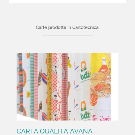
Carte prodotte in Cartotecnica.
CARTA QUALITA’ AVANA