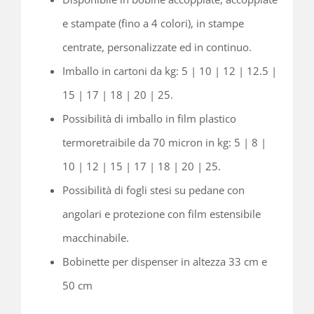
e stampate (fino a 4 colori), in stampe
centrate, personalizzate ed in continuo.
Imballo in cartoni da kg: 5 | 10 | 12 | 12.5 |
15 | 17 | 18 | 20 | 25.
Possibilità di imballo in film plastico
termoretraibile da 70 micron in kg: 5 | 8 |
10 | 12 | 15 | 17 | 18 | 20 | 25.
Possibilità di fogli stesi su pedane con
angolari e protezione con film estensibile
macchinabile.
Bobinette per dispenser in altezza 33 cm e
50 cm