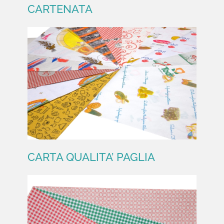
CARTENATA
CARTA QUALITA’ AVANA
CARTENATA
CARTA QUALITA’ PAGLIA
CARTA QUALITA’ PAGLIA