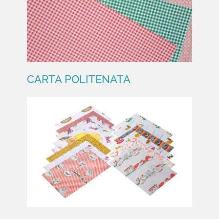
CARTA POLITENATA
CARTA POLITENATA