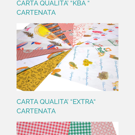
CARTA QUALITA’ “KBA “
CARTENATA
CARTA QUALITA’ “KBA “
CARTENATA
CARTA QUALITA’ “EXTRA“
CARTENATA
CARTA QUALITA’ “EXTRA“