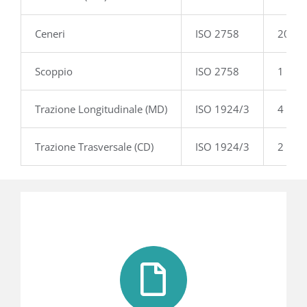
Ceneri
ISO 2758
20 %
Scoppio
ISO 2758
1 Kpa
Trazione Longitudinale (MD)
ISO 1924/3
4 Kn/
Trazione Trasversale (CD)
ISO 1924/3
2 Kn/