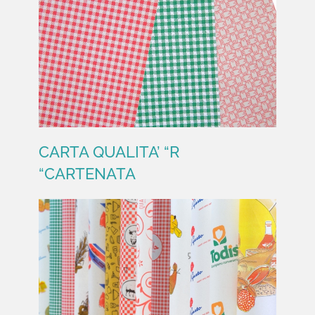
CARTENATA
CARTA QUALITA’ “R
“CARTENATA
CARTA QUALITA’ “R “CARTENATA