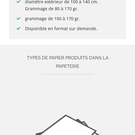
diamètre extérieur de 100 à 140 cm.
Grammage de 80 à 170 gr.
grammage de 100 à 170 gr.
Disponible en format sur demande.
TYPES DE PAPIER PRODUITS DANS LA
PAPETERIE