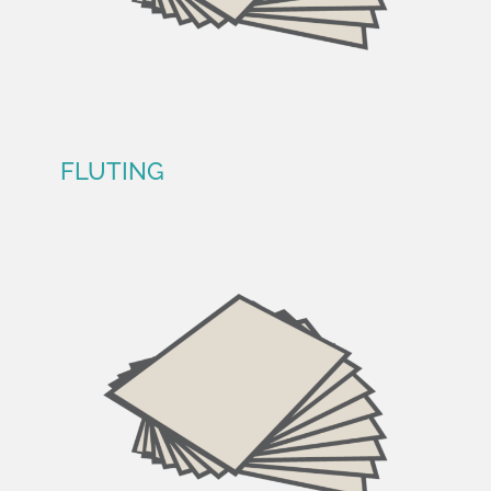
FLUTING
FLUTING