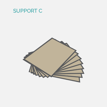
SUPPORT C
SUPPORT C