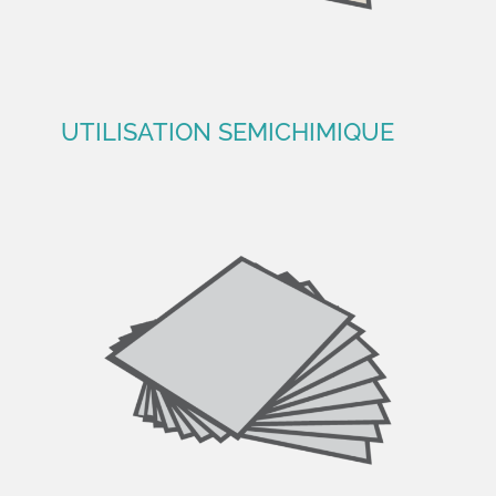
UTILISATION SEMICHIMIQUE
UTILISATION SEMICHIMIQUE