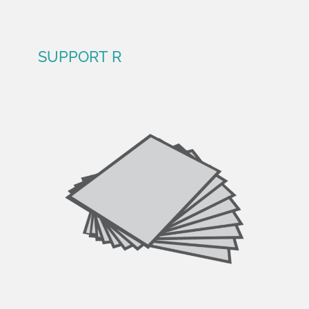
SUPPORT R
SUPPORT R