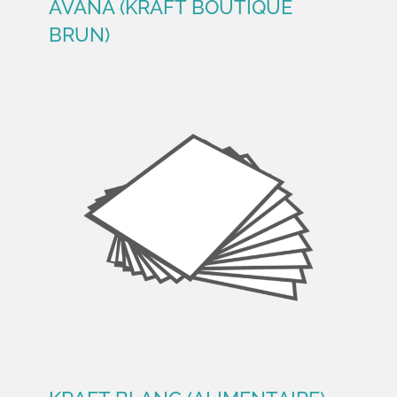
AVANA (KRAFT BOUTIQUE
BRUN)
AVANA (KRAFT BOUTIQUE
BRUN)