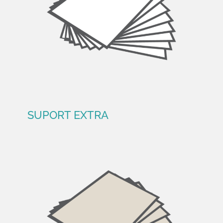
SUPORT EXTRA
SUPORT EXTRA