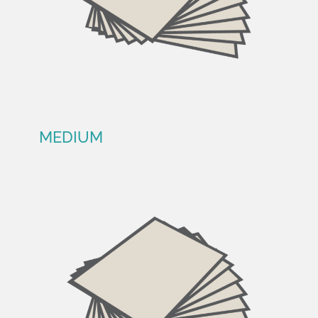
MEDIUM
MEDIUM